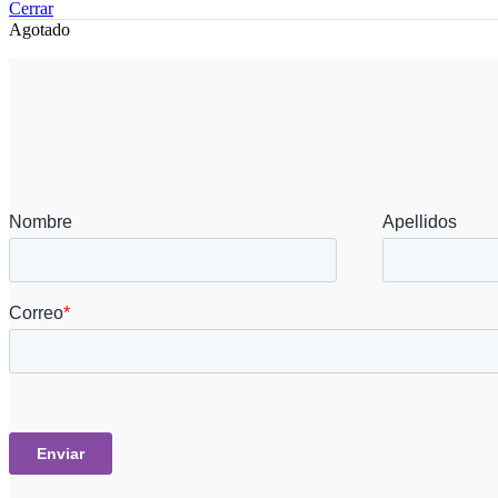
Cerrar
Agotado