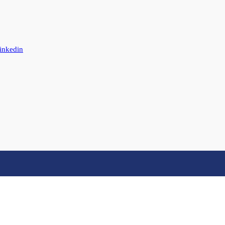
inkedin