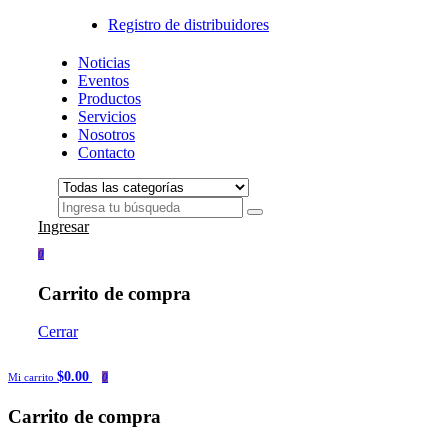
Registro de distribuidores
Noticias
Eventos
Productos
Servicios
Nosotros
Contacto
Ingresar
0
Carrito de compra
Cerrar
$0.00
Mi carrito
0
Carrito de compra