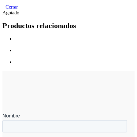
Cerrar
Agotado
Productos relacionados