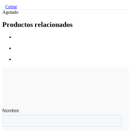
Cerrar
Agotado
Productos relacionados