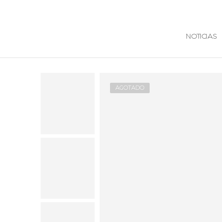
NOTICIAS
AGOTADO