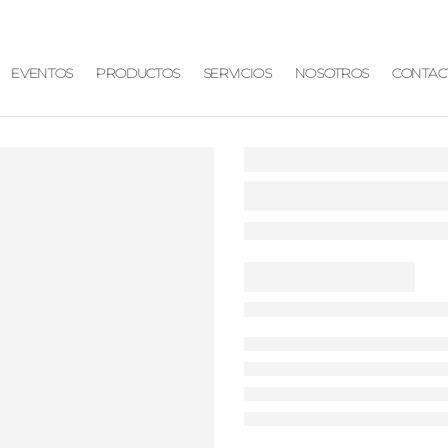
EVENTOS
PRODUCTOS
SERVICIOS
NOSOTROS
CONTAC