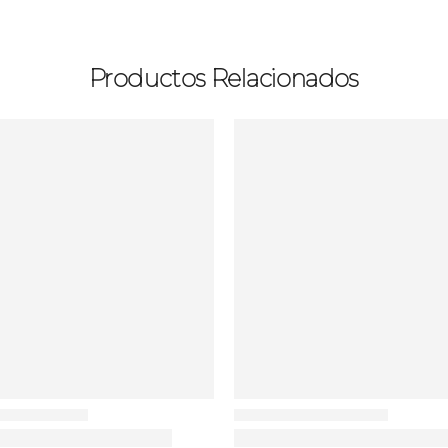
Productos Relacionados