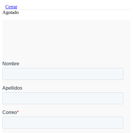
Cerrar
Agotado