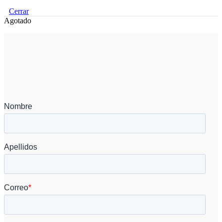
Cerrar
Agotado