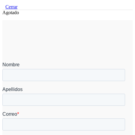
Cerrar
Agotado