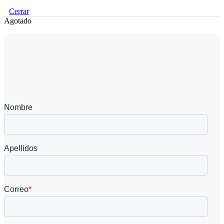
Cerrar
Agotado