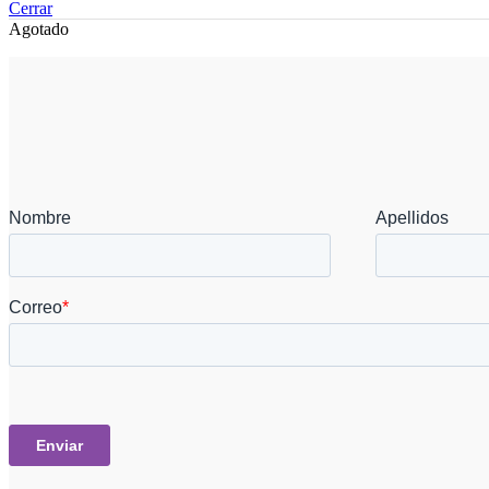
Cerrar
Agotado