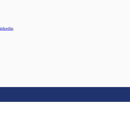
inkedin