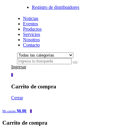
Registro de distribuidores
Noticias
Eventos
Productos
Servicios
Nosotros
Contacto
Ingresar
0
Carrito de compra
Cerrar
$0.00
Mi carrito
0
Carrito de compra