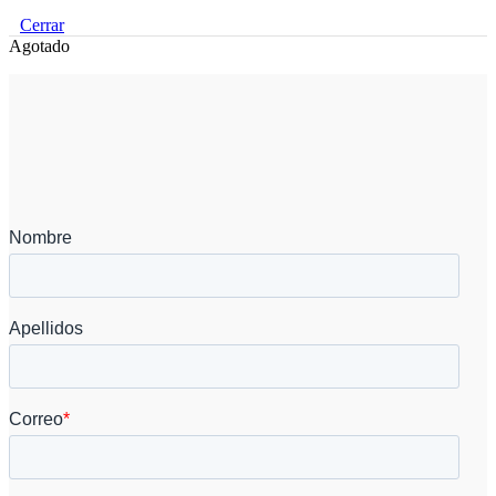
Cerrar
Agotado