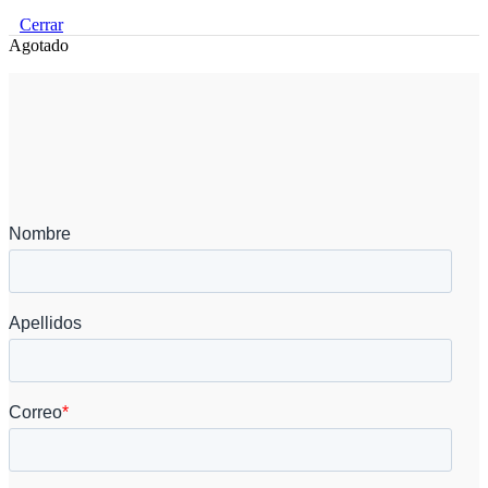
Cerrar
Agotado