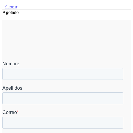
Cerrar
Agotado