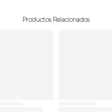
Productos Relacionados