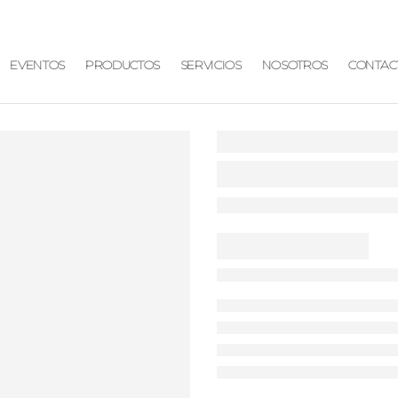
EVENTOS
PRODUCTOS
SERVICIOS
NOSOTROS
CONTAC