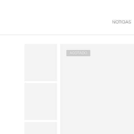
NOTICIAS
AGOTADO