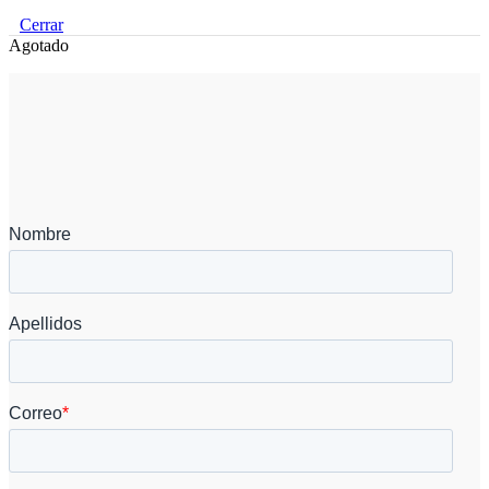
Cerrar
Agotado