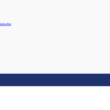
inkedin