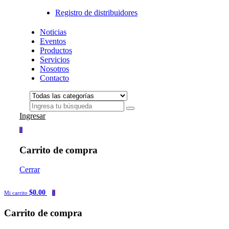
Registro de distribuidores
Noticias
Eventos
Productos
Servicios
Nosotros
Contacto
Ingresar
0
Carrito de compra
Cerrar
$0.00
Mi carrito
0
Carrito de compra