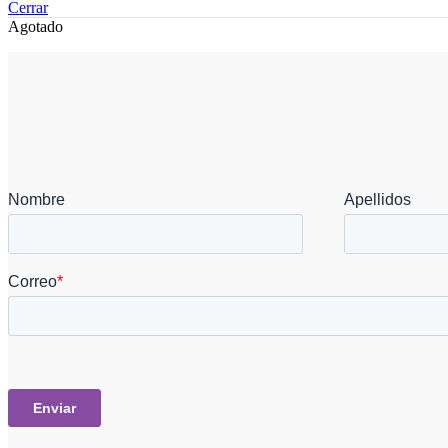
Cerrar
Agotado