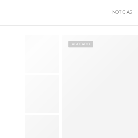
NOTICIAS
AGOTADO