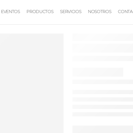
EVENTOS
PRODUCTOS
SERVICIOS
NOSOTROS
CONTA