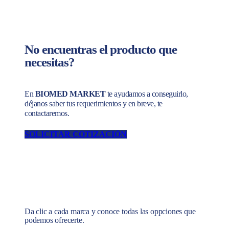
No encuentras el producto que
necesitas?
En
BIOMED MARKET
te ayudamos a conseguirlo,
déjanos saber tus requerimientos y en breve, te
contactaremos.
SOLICITAR COTIZACIÓN
Da clic a cada marca y conoce todas las oppciones que
podemos ofrecerte.