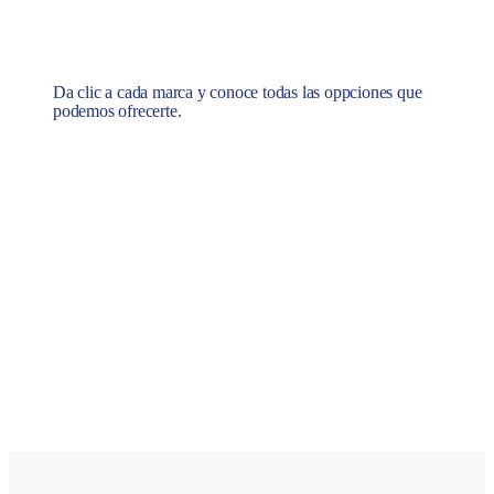
Da clic a cada marca y conoce todas las oppciones que
podemos ofrecerte.