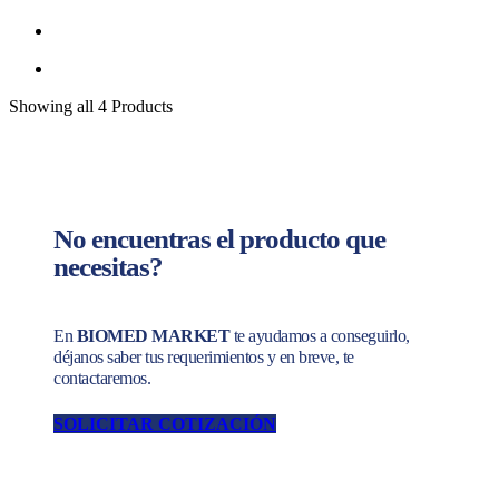
Showing
all 4
Products
No encuentras el producto que
necesitas?
En
BIOMED MARKET
te ayudamos a conseguirlo,
déjanos saber tus requerimientos y en breve, te
contactaremos.
SOLICITAR COTIZACIÓN