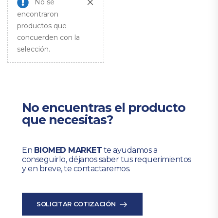
No se
encontraron
productos que
concuerden con la
selección.
No encuentras el producto
que necesitas?
En
BIOMED MARKET
te ayudamos a
conseguirlo, déjanos saber tus requerimientos
y en breve, te contactaremos.
SOLICITAR COTIZACIÓN