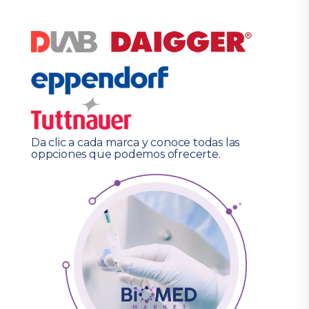
Da clic a cada marca y conoce todas las
oppciones que podemos ofrecerte.