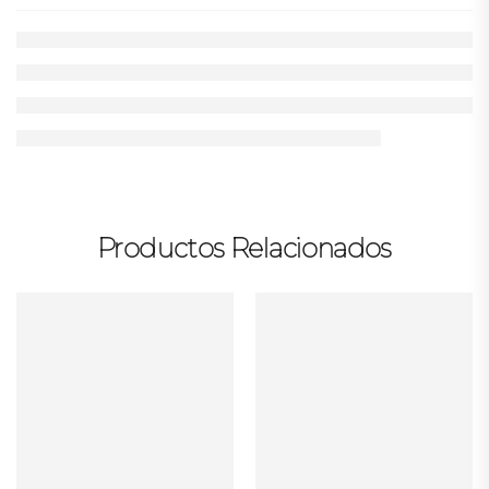
Productos Relacionados